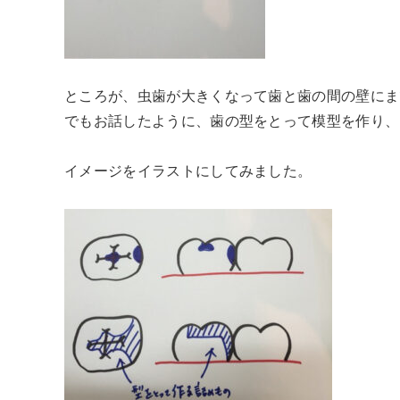
ところが、虫歯が大きくなって歯と歯の間の壁にまで
でもお話したように、歯の型をとって模型を作り、
イメージをイラストにしてみました。