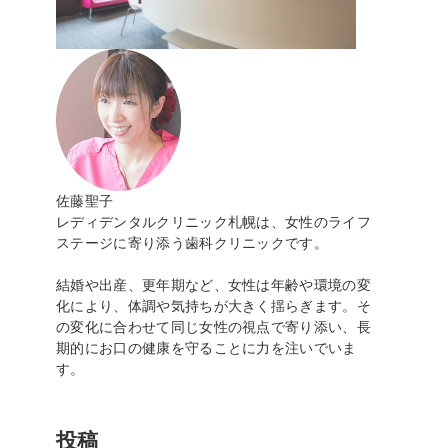
佐藤聖子
レディデンタルクリニック札幌は、女性のライフ
ステージに寄り添う歯科クリニックです。
結婚や出産、更年期など、女性は年齢や環境の変
化により、体調や気持ちが大きく揺らぎます。そ
の変化に合わせて同じ女性の視点で寄り添い、長
期的にお口の健康を守ることに力を注いでいま
す。
投稿