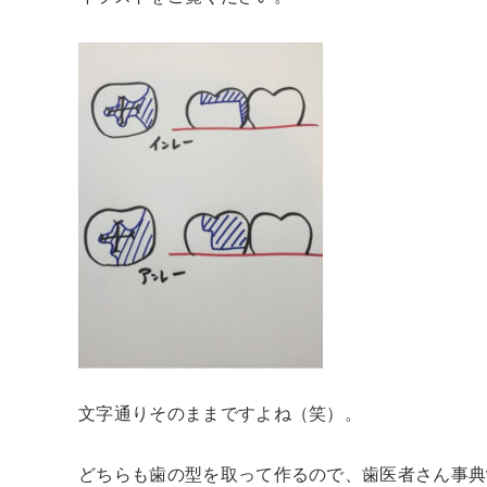
文字通りそのままですよね（笑）。
どちらも歯の型を取って作るので、歯医者さん事典v