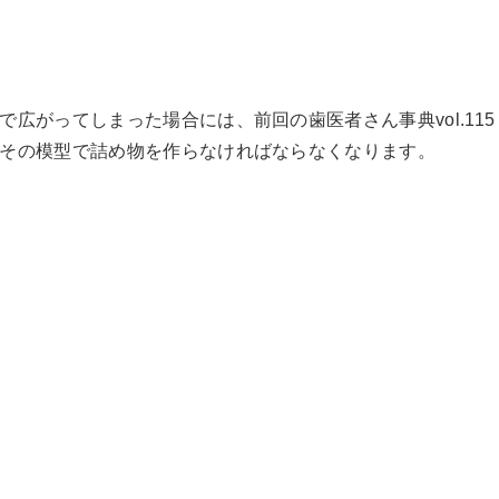
広がってしまった場合には、前回の歯医者さん事典vol.115
その模型で詰め物を作らなければならなくなります。