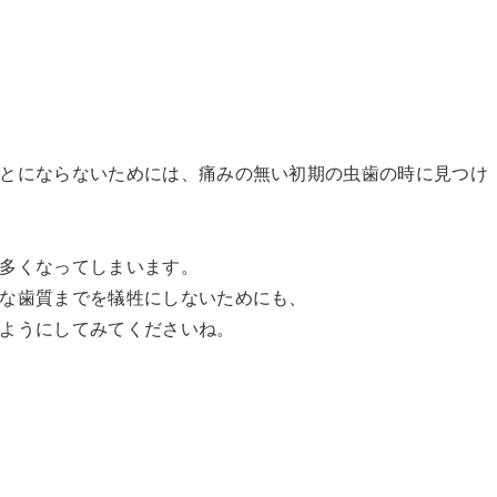
とにならないためには、痛みの無い初期の虫歯の時に見つけ
多くなってしまいます。
な歯質までを犠牲にしないためにも、
ようにしてみてくださいね。