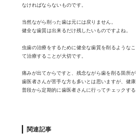
なければならないものです。
当然ながら削った歯は元には戻りません。
健全な歯質は出来るだけ残したいものですよね。
虫歯の治療をするために健全な歯質を削るようなこ
て治療することが大切です。
痛みが出てからですと、残念ながら歯を削る箇所が
歯医者さんが苦手な方も多いとは思いますが、健康
普段から定期的に歯医者さんに行ってチェックする
関連記事