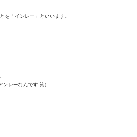
とを「インレー」といいます。
。
アンレーなんです 笑）