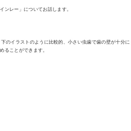
インレー」についてお話します。
たが、下のイラストのように比較的、小さい虫歯で歯の壁が十分に
めることができます。