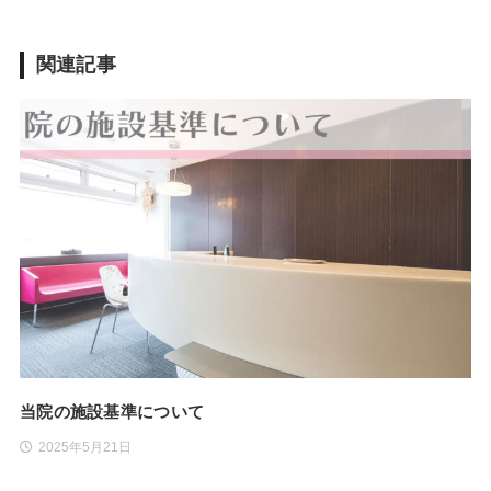
関連記事
当院の施設基準について
2025年5月21日