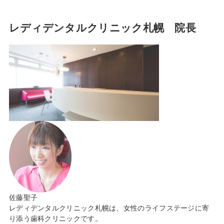
レディデンタルクリニック札幌 院長
佐藤聖子
レディデンタルクリニック札幌は、女性のライフステージに寄
り添う歯科クリニックです。