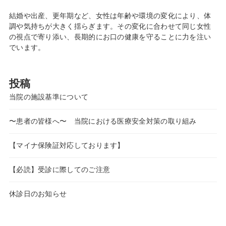
結婚や出産、更年期など、女性は年齢や環境の変化により、体
調や気持ちが大きく揺らぎます。その変化に合わせて同じ女性
の視点で寄り添い、長期的にお口の健康を守ることに力を注い
でいます。
投稿
当院の施設基準について
〜患者の皆様へ〜 当院における医療安全対策の取り組み
【マイナ保険証対応しております】
【必読】受診に際してのご注意
休診日のお知らせ