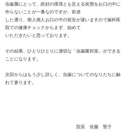
虫歯菌にとって、絶好の環境とも言える状態をお口の中に
作らないことが一番なのですが、前述
した通り、個人個人お口の中の状況が違いますので歯科医
院での健康チェックからまず、始めて
いただきたいと思っております。
その結果、ひとりひとりに適切な「虫歯菌対策」ができる
ことになります。
次回からはもう少し詳しく、虫歯についてのなりたちに触
れて参ります。
院長 佐藤 聖子