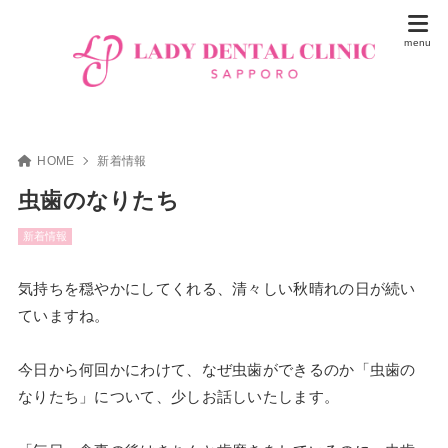
HOME
新着情報
虫歯のなりたち
新着情報
気持ちを穏やかにしてくれる、清々しい秋晴れの日が続い
ていますね。
今日から何回かにわけて、なぜ虫歯ができるのか「虫歯の
なりたち」について、少しお話しいたします。