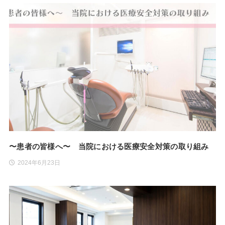
〜患者の皆様へ〜 当院における医療安全対策の取り組み
2024年6月23日