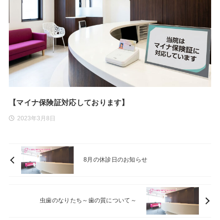
【マイナ保険証対応しております】
2023年3月8日
8月の休診日のお知らせ
虫歯のなりたち～歯の質について～