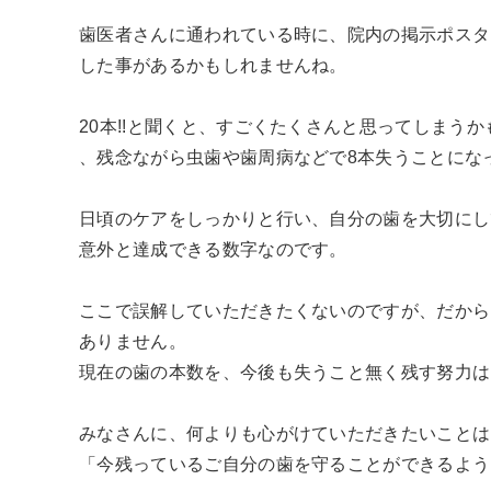
歯医者さんに通われている時に、院内の掲示ポスタ
した事があるかもしれませんね。
20本!!と聞くと、すごくたくさんと思ってしまう
、残念ながら虫歯や歯周病などで8本失うことにな
日頃のケアをしっかりと行い、自分の歯を大切にし
意外と達成できる数字なのです。
ここで誤解していただきたくないのですが、だから
ありません。
現在の歯の本数を、今後も失うこと無く残す努力はし
みなさんに、何よりも心がけていただきたいことは
「今残っているご自分の歯を守ることができるよう