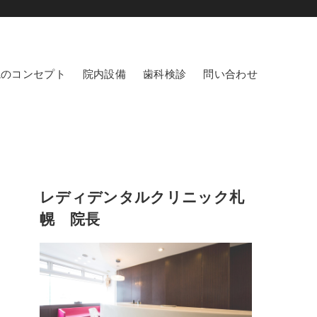
院のコンセプト
院内設備
歯科検診
問い合わせ
レディデンタルクリニック札
幌 院長