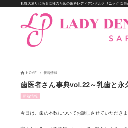
札幌大通りにある女性のための歯科レディデンタルクリニック 女性
HOME
新着情報
歯医者さん事典vol.22～乳歯
新着情報
今日は、歯の本数についてお話しさせていただきま