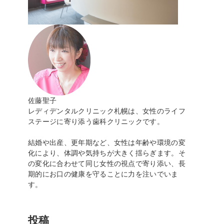
佐藤聖子
レディデンタルクリニック札幌は、女性のライフ
ステージに寄り添う歯科クリニックです。
結婚や出産、更年期など、女性は年齢や環境の変
化により、体調や気持ちが大きく揺らぎます。そ
の変化に合わせて同じ女性の視点で寄り添い、長
期的にお口の健康を守ることに力を注いでいま
す。
投稿