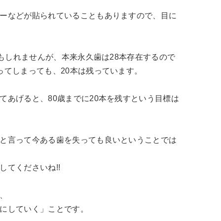
ーなどが貼られていることもありますので、目に
かもしれませんが、本来永久歯は28本存在するので
ってしまっても、20本は残っています。
てあげると、80歳までに20本を残すという目標は
と言って今ある歯を失っても良いということでは
てくださいね!!
、
にしていく」ことです。