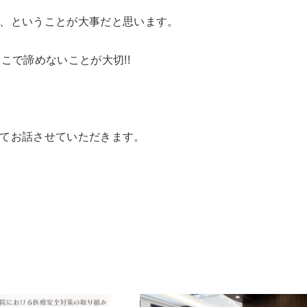
、ということが大事だと思います。
こで諦めないことが大切!!
てお話させていただきます。