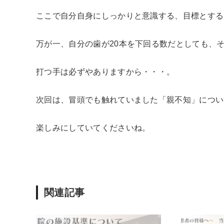
ここで自分自身にしっかりと意識する、目標とする
万が一、自分の歯が20本を下回る数だとしても、そ
打つ手は必ずやありますから・・・。
次回は、冒頭でも触れていました「親不知」につい
楽しみにしていてくださいね。
関連記事