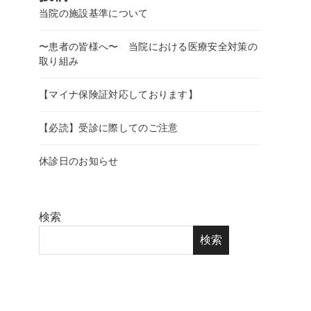
当院の施設基準について
〜患者の皆様へ〜 当院における医療安全対策の
取り組み
【マイナ保険証対応しております】
【必読】受診に際してのご注意
休診日のお知らせ
検索
検索