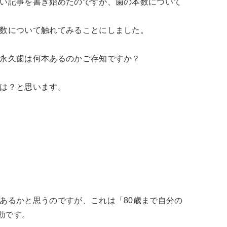
い記事を書き始めたのですが、歯の本数について
数について触れてみることにしました。
永久歯は何本あるのかご存知ですか？
は？と思います。
あるかと思うのですが、これは「80歳まで自分の
動です。