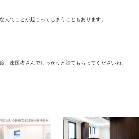
なんてことが起こってしまうこともあります。
度、歯医者さんでしっかりと診てもらってくださいね。