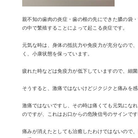
親不知の歯肉の炎症・歯の根の先にできた膿の袋・
の中で繁殖することによって起こる炎症です。
元気な時は、身体の抵抗力や免疫力が充分なので、
く、小康状態を保っています。
疲れた時などは免疫力が低下していますので、細菌
そうすると、激痛ではないけどジクジクと痛みを感
激痛ではないですし、その時は痛くても元気になれ
のですが、これはお口からの危険信号のサインです
痛みが消えたとしても治癒したわけではないので、