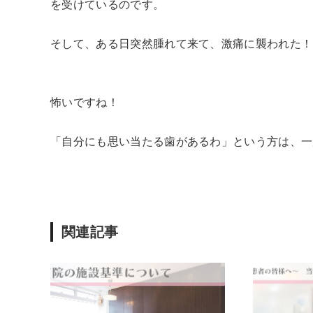
を受けているのです。
そして、ある日突然腫れて来て、激痛に襲われた！
怖いですね！
「自分にも思い当たる歯があるわ」という方は、一
関連記事