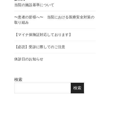
当院の施設基準について
〜患者の皆様へ〜 当院における医療安全対策の
取り組み
【マイナ保険証対応しております】
歯
【必読】受診に際してのご注意
休診日のお知らせ
検索
検索