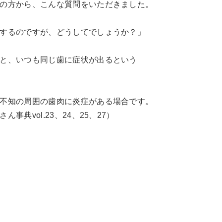
の方から、こんな質問をいただきました。
するのですが、どうしてでしょうか？」
と、いつも同じ歯に症状が出るという
不知の周囲の歯肉に炎症がある場合です。
典vol.23、24、25、27）