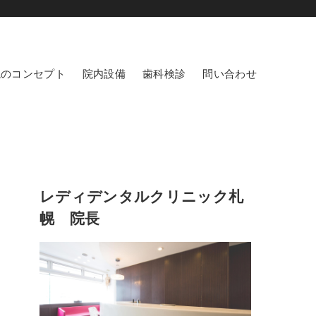
院のコンセプト
院内設備
歯科検診
問い合わせ
レディデンタルクリニック札
幌 院長