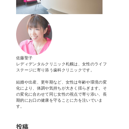
佐藤聖子
レディデンタルクリニック札幌は、女性のライフ
ステージに寄り添う歯科クリニックです。
結婚や出産、更年期など、女性は年齢や環境の変
化により、体調や気持ちが大きく揺らぎます。そ
の変化に合わせて同じ女性の視点で寄り添い、長
期的にお口の健康を守ることに力を注いでいま
す。
投稿