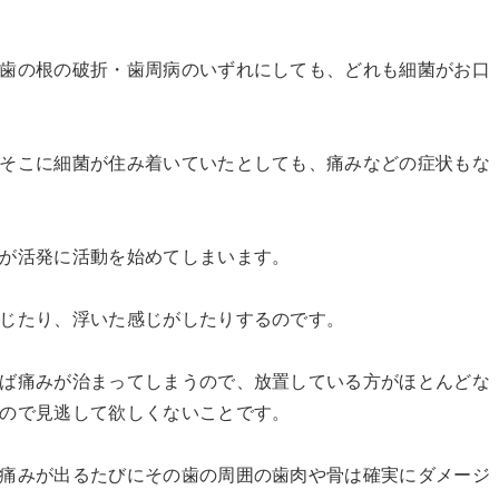
歯の根の破折・歯周病のいずれにしても、どれも細菌がお口
そこに細菌が住み着いていたとしても、痛みなどの症状もな
が活発に活動を始めてしまいます。
じたり、浮いた感じがしたりするのです。
ば痛みが治まってしまうので、放置している方がほとんどな
ので見逃して欲しくないことです。
痛みが出るたびにその歯の周囲の歯肉や骨は確実にダメージ