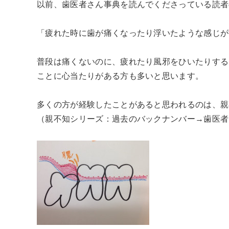
以前、歯医者さん事典を読んでくださっている読者
「疲れた時に歯が痛くなったり浮いたような感じが
普段は痛くないのに、疲れたり風邪をひいたりする
ことに心当たりがある方も多いと思います。
多くの方が経験したことがあると思われるのは、親
（親不知シリーズ：過去のバックナンバー→歯医者さん事