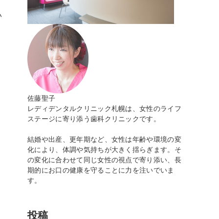
い
、
佐藤聖子
レディデンタルクリニック札幌は、女性のライフ
ステージに寄り添う歯科クリニックです。
結婚や出産、更年期など、女性は年齢や環境の変
化により、体調や気持ちが大きく揺らぎます。そ
の変化に合わせて同じ女性の視点で寄り添い、長
期的にお口の健康を守ることに力を注いでいま
す。
投稿