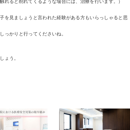
触れると削れてくるような場合には、治療を行います。）
子を見ましょうと言われた経験がある方もいらっしゃると思
しっかりと行ってくださいね。
しょう。