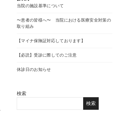
当院の施設基準について
〜患者の皆様へ〜 当院における医療安全対策の
取り組み
【マイナ保険証対応しております】
【必読】受診に際してのご注意
休診日のお知らせ
検索
検索
を