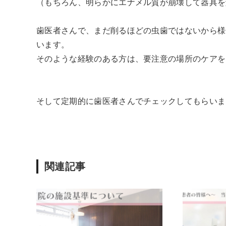
（もちろん、明らかにエナメル質が崩壊して器具を
歯医者さんで、まだ削るほどの虫歯ではないから様
います。
そのような経験のある方は、要注意の場所のケアを
そして定期的に歯医者さんでチェックしてもらいま
関連記事