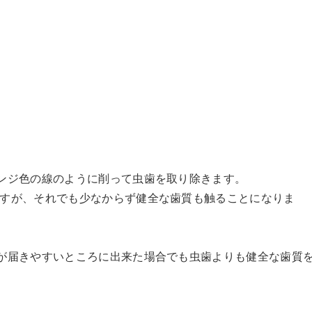
ンジ色の線のように削って虫歯を取り除きます。
すが、それでも少なからず健全な歯質も触ることになりま
が届きやすいところに出来た場合でも虫歯よりも健全な歯質