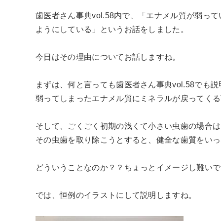
歯医者さん事典vol.58内で、「エナメル質が弱
ようにしている」というお話をしました。
今日はその理由についてお話しますね。
まずは、何と言っても歯医者さん事典vol.58で
弱ってしまったエナメル質にミネラルが戻ってくる
そして、ごくごく初期の浅くて小さい虫歯の場合は
その虫歯を取り除こうとすると、健全な歯質をいっ
どういうことなのか？？ちょっとイメージし難いで
では、恒例のイラストにして説明しますね。