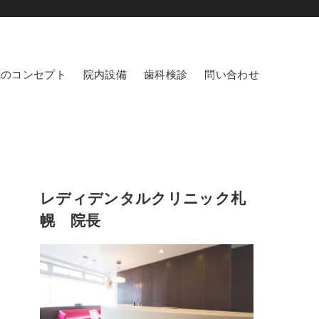
院のコンセプト
院内設備
歯科検診
問い合わせ
レディデンタルクリニック札
幌 院長