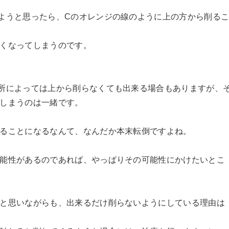
ようと思ったら、Cのオレンジの線のように上の方から削る
くなってしまうのです。
所によっては上から削らなくても出来る場合もありますが、
しまうのは一緒です。
ることになるなんて、なんだか本末転倒ですよね。
能性があるのであれば、やっぱりその可能性にかけたいとこ
と思いながらも、出来るだけ削らないようにしている理由は