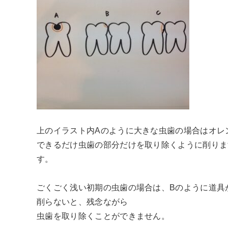
上のイラスト内Aのように大きな虫歯の場合はオレ
できるだけ虫歯の部分だけを取り除くように削りま
す。
ごくごく浅い初期の虫歯の場合は、Bのように道具
削らないと、残念ながら
虫歯を取り除くことができません。