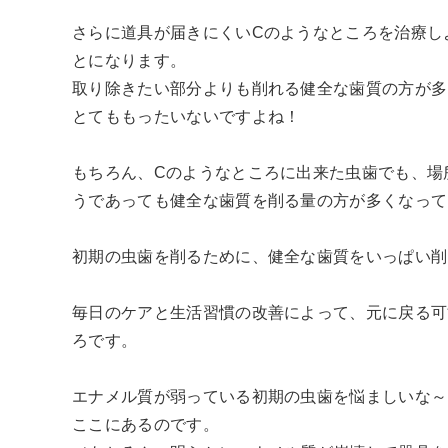
さらに道具が届きにくいCのようなところを治療し
とになります。
取り除きたい部分よりも削れる健全な歯質の方が多
とてももったいないですよね！
もちろん、Cのようなところに出来た虫歯でも、場
うであっても健全な歯質を削る量の方が多くなって
初期の虫歯を削るために、健全な歯質をいっぱい削
毎日のケアと生活習慣の改善によって、元に戻る可
ろです。
エナメル質が弱っている初期の虫歯を悩ましいな～
ここにあるのです。