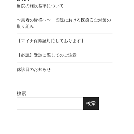
当院の施設基準について
〜患者の皆様へ〜 当院における医療安全対策の
取り組み
【マイナ保険証対応しております】
【必読】受診に際してのご注意
休診日のお知らせ
検索
検索