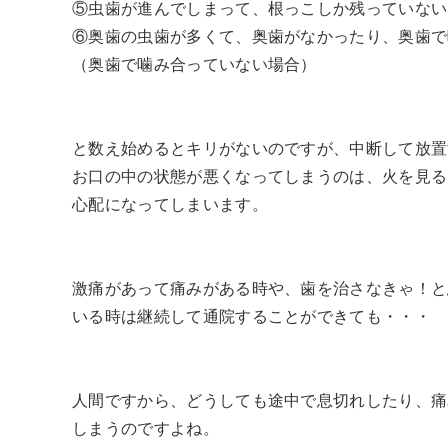
⑤虫歯が進んでしまって、根っこしか残っていない
⑥奥歯の虫歯が多くて、奥歯がなかったり、奥歯で
（奥歯で噛み合っていない場合）
と数え始めるとキリがないのですが、中断して放置
お口の中の状態が悪くなってしまうのは、火を見る
心配になってしまいます。
激痛があって痛みがある時や、歯を治さなきゃ！と
いる時は継続して通院することができても・・・
人間ですから、どうしても途中で息切れしたり、痛
しまうのですよね。