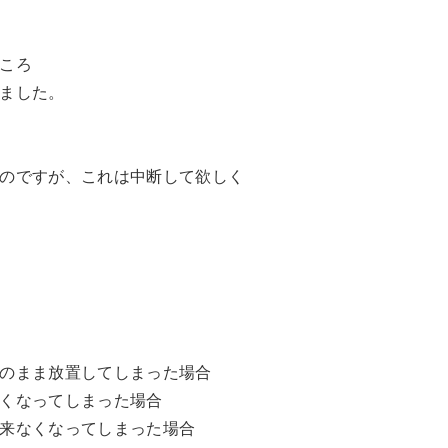
ころ
ました。
のですが、これは中断して欲しく
のまま放置してしまった場合
くなってしまった場合
来なくなってしまった場合