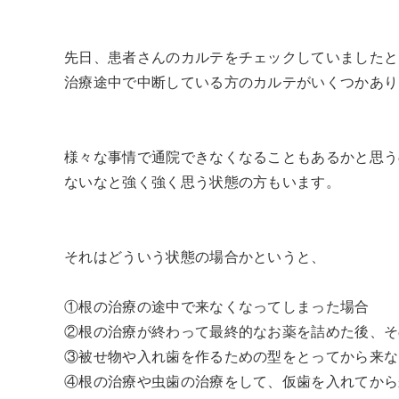
先日、患者さんのカルテをチェックしていましたと
治療途中で中断している方のカルテがいくつかあり
様々な事情で通院できなくなることもあるかと思う
ないなと強く強く思う状態の方もいます。
それはどういう状態の場合かというと、
①根の治療の途中で来なくなってしまった場合
②根の治療が終わって最終的なお薬を詰めた後、そ
③被せ物や入れ歯を作るための型をとってから来な
④根の治療や虫歯の治療をして、仮歯を入れてから