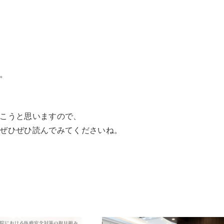
。
こうと思いますので、
ぜひぜひ読んでみてくださいね。