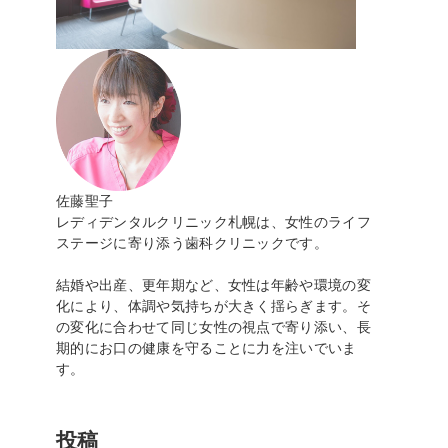
佐藤聖子
レディデンタルクリニック札幌は、女性のライフ
ステージに寄り添う歯科クリニックです。
結婚や出産、更年期など、女性は年齢や環境の変
化により、体調や気持ちが大きく揺らぎます。そ
の変化に合わせて同じ女性の視点で寄り添い、長
期的にお口の健康を守ることに力を注いでいま
す。
投稿