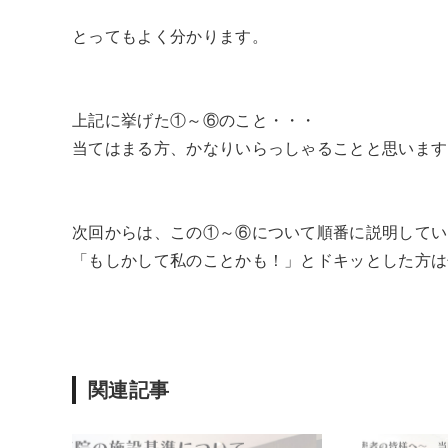
とってもよく分かります。
上記に挙げた①～⑥のこと・・・
当てはまる方、かなりいらっしゃることと思います
次回からは、この①～⑥について順番に説明してい
「もしかして私のことかも！」とドキッとした方は
関連記事