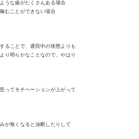
ような歯がたくさんある場合
噛むことができない場合
することで、通院中の状態よりも
より明らかなことなので、やはり
思ってモチベーションが上がって
みが無くなると油断したりして