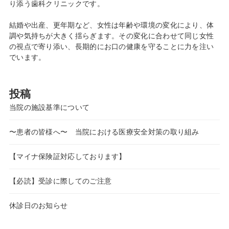
り添う歯科クリニックです。
結婚や出産、更年期など、女性は年齢や環境の変化により、体
調や気持ちが大きく揺らぎます。その変化に合わせて同じ女性
の視点で寄り添い、長期的にお口の健康を守ることに力を注い
でいます。
投稿
当院の施設基準について
〜患者の皆様へ〜 当院における医療安全対策の取り組み
【マイナ保険証対応しております】
【必読】受診に際してのご注意
休診日のお知らせ