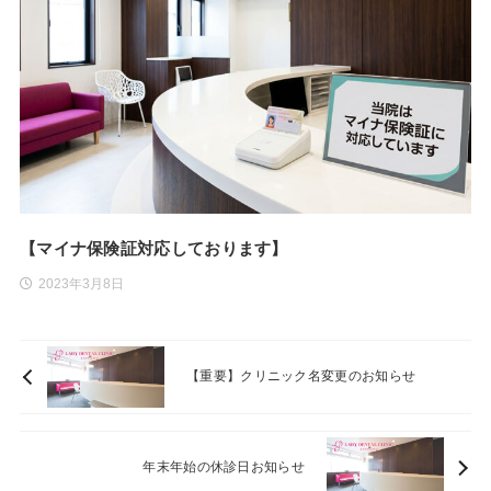
【マイナ保険証対応しております】
2023年3月8日
【重要】クリニック名変更のお知らせ
年末年始の休診日お知らせ