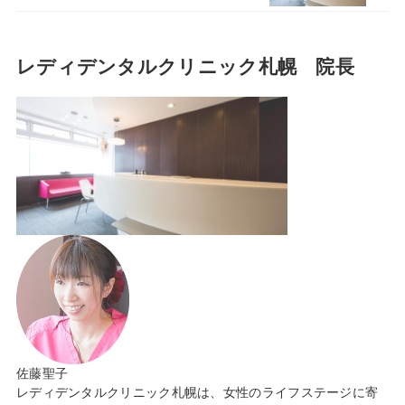
レディデンタルクリニック札幌 院長
佐藤聖子
レディデンタルクリニック札幌は、女性のライフステージに寄