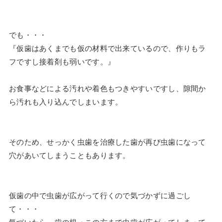
でも・・・
『仮歯はあくまでも仮の材料で出来ているので、作りもラ
フですし接着剤も弱いです。』
お食事などによる汚れや着色もつきやすいですし、隙間か
ら汚れも入り込んでしまいます。
そのため、せっかく虫歯を治療した歯が再び虫歯になって
穴があいてしまうこともあります。
仮歯の中で虫歯が広がって行くので気づかずに過ごし
て・・・