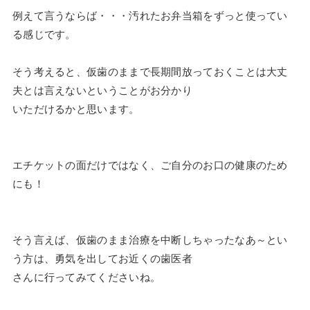
例えて言うならば・・・汚れたお弁当箱をずっと使ってい
る感じです。
そう考えると、仮歯のままで長期間放っておくことは大丈
夫とは言えないということがお分かり
いただけるかと思います。
エチケットの面だけではなく、ご自分のお口の健康のため
にも！
そう言えば、仮歯のまま治療を中断しちゃったなあ～とい
う方は、勇気を出してお近くの歯医者
さんに行ってみてくださいね。