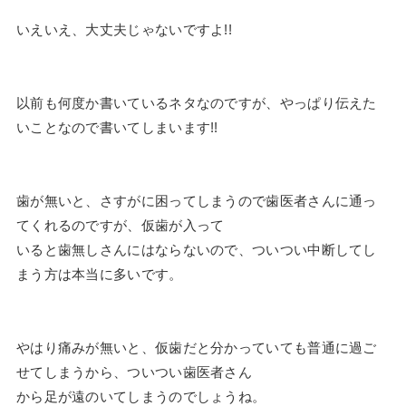
いえいえ、大丈夫じゃないですよ!!
以前も何度か書いているネタなのですが、やっぱり伝えた
いことなので書いてしまいます!!
歯が無いと、さすがに困ってしまうので歯医者さんに通っ
てくれるのですが、仮歯が入って
いると歯無しさんにはならないので、ついつい中断してし
まう方は本当に多いです。
やはり痛みが無いと、仮歯だと分かっていても普通に過ご
せてしまうから、ついつい歯医者さん
から足が遠のいてしまうのでしょうね。