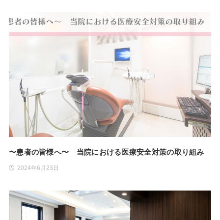
〜患者の皆様へ〜 当院における医療安全対策の取り組み
2024年6月23日