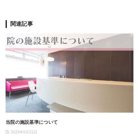
関連記事
当院の施設基準について
2025年5月21日