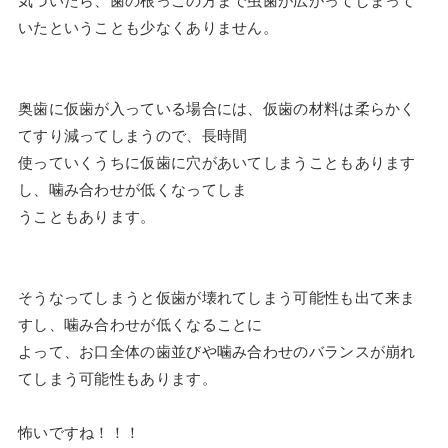
気づいたら、歯の根っこの方まで虫歯が広がってしまって
いたということも少なくありません。
奥歯に仮歯が入っている場合には、仮歯の材料は柔らかく
てすり減ってしまうので、長時間
使っていくうちに仮歯に穴があいてしまうこともあります
し、噛み合わせが低くなってしま
うこともあります。
そうなってしまうと仮歯が壊れてしまう可能性も出て来ま
すし、噛み合わせが低くなることに
よって、お口全体の歯並びや噛み合わせのバランスが崩れ
てしまう可能性もあります。
怖いですね！！！