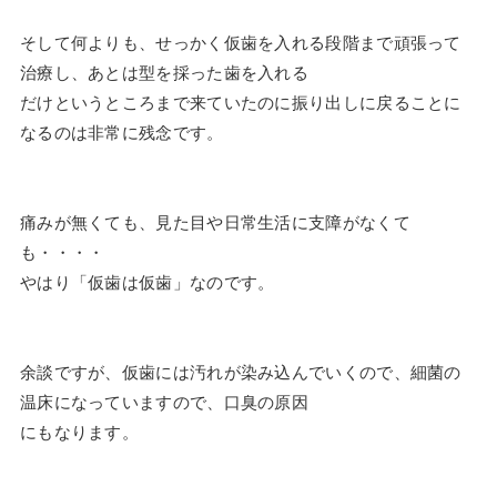
そして何よりも、せっかく仮歯を入れる段階まで頑張って
治療し、あとは型を採った歯を入れる
だけというところまで来ていたのに振り出しに戻ることに
なるのは非常に残念です。
痛みが無くても、見た目や日常生活に支障がなくて
も・・・・
やはり「仮歯は仮歯」なのです。
余談ですが、仮歯には汚れが染み込んでいくので、細菌の
温床になっていますので、口臭の原因
にもなります。