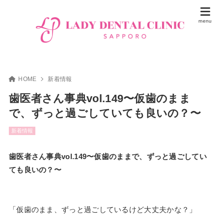
HOME
新着情報
歯医者さん事典vol.149〜仮歯のまま
で、ずっと過ごしていても良いの？〜
新着情報
歯医者さん事典vol.149〜仮歯のままで、ずっと過ごしてい
ても良いの？〜
「仮歯のまま、ずっと過ごしているけど大丈夫かな？」