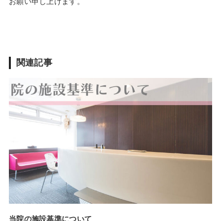
お願い申し上げます。
関連記事
当院の施設基準について