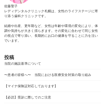
佐藤聖子
レディデンタルクリニック札幌は、女性のライフステージに寄
り添う歯科クリニックです。
結婚や出産、更年期など、女性は年齢や環境の変化により、体
調や気持ちが大きく揺らぎます。その変化に合わせて同じ女性
の視点で寄り添い、長期的にお口の健康を守ることに力を注い
でいます。
投稿
当院の施設基準について
〜患者の皆様へ〜 当院における医療安全対策の取り組み
【マイナ保険証対応しております】
【必読】受診に際してのご注意