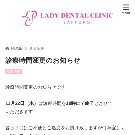
HOME
新着情報
診療時間変更のお知らせ
新着情報
診療時間変更のお知らせです。
11月22日（木）
は診療時間を
18時にて終了
とさせて
いただきます。
皆さまにはご不便とご迷惑をお掛け致しますが何卒宜しく