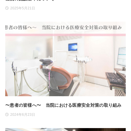
2025年5月21日
〜患者の皆様へ〜 当院における医療安全対策の取り組み
2024年6月23日