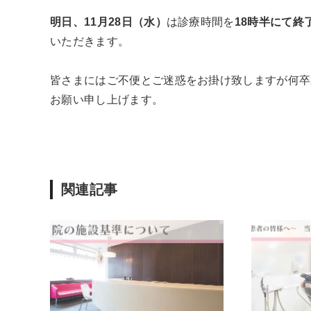
明日、11月28日（水）
は診療時間を
18時半にて終
いただきます。
皆さまにはご不便とご迷惑をお掛け致しますが何卒
お願い申し上げます。
関連記事