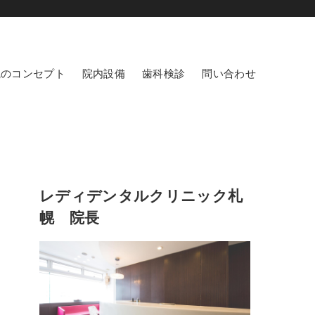
院のコンセプト
院内設備
歯科検診
問い合わせ
レディデンタルクリニック札
幌 院長