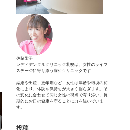
佐藤聖子
レディデンタルクリニック札幌は、女性のライフ
ステージに寄り添う歯科クリニックです。
結婚や出産、更年期など、女性は年齢や環境の変
化により、体調や気持ちが大きく揺らぎます。そ
の変化に合わせて同じ女性の視点で寄り添い、長
期的にお口の健康を守ることに力を注いでいま
す。
投稿