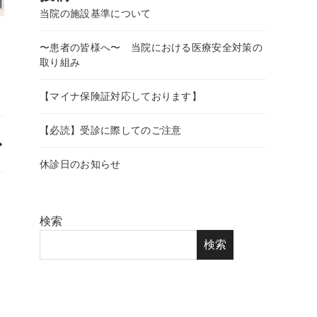
当院の施設基準について
】
〜患者の皆様へ〜 当院における医療安全対策の
取り組み
【マイナ保険証対応しております】
【必読】受診に際してのご注意
休診日のお知らせ
検索
検索