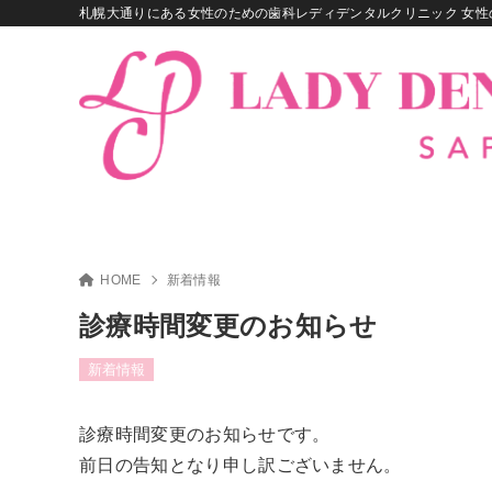
札幌大通りにある女性のための歯科レディデンタルクリニック 女性
HOME
新着情報
診療時間変更のお知らせ
新着情報
診療時間変更のお知らせです。
前日の告知となり申し訳ございません。