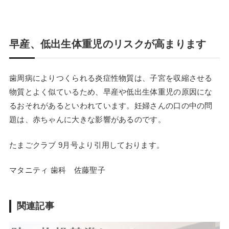
早産、低出生体重児のリスクが高まります
歯周病によりつくられる炎症性物質は、子宮を収縮させる
物質とよく似ているため、早産や低出生体重児の原因にな
るおそれがあるといわれています。妊婦さんの口の中の問
題は、赤ちゃんに大きな影響があるのです。
たまごクラブ 9月号より引用しております。
マタニティ 歯科 佐藤聖子
関連記事