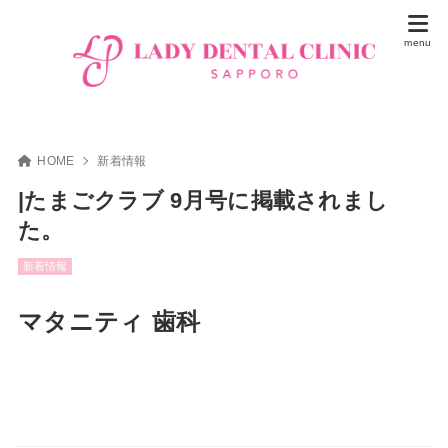
HOME
新着情報
|たまごクラブ 9月号に掲載されまし
た。
新着情報
マタニティ 歯科