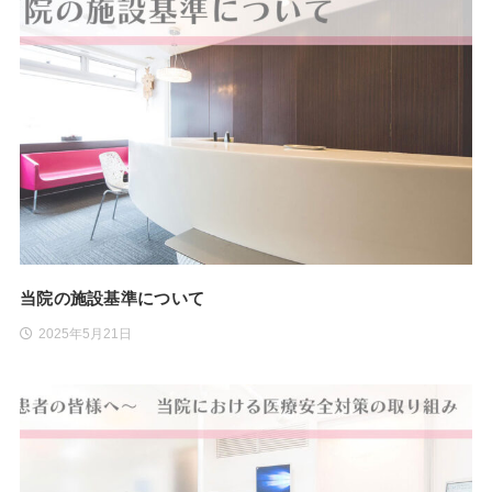
当院の施設基準について
2025年5月21日