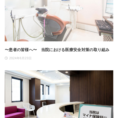
〜患者の皆様へ〜 当院における医療安全対策の取り組み
2024年6月23日