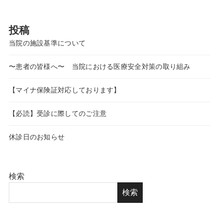
投稿
当院の施設基準について
〜患者の皆様へ〜 当院における医療安全対策の取り組み
【マイナ保険証対応しております】
【必読】受診に際してのご注意
休診日のお知らせ
検索
検索