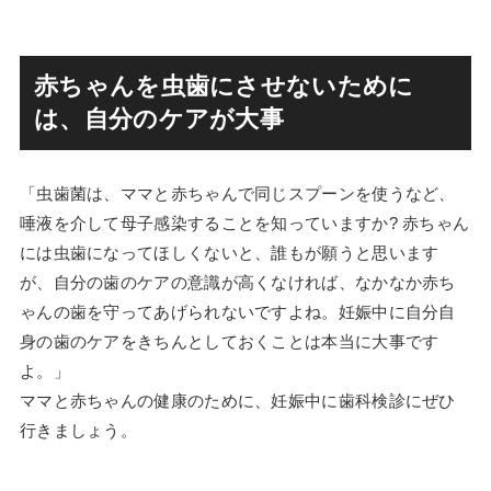
赤ちゃんを虫歯にさせないために
は、自分のケアが大事
「虫歯菌は、ママと赤ちゃんで同じスプーンを使うなど、
唾液を介して母子感染することを知っていますか? 赤ちゃん
には虫歯になってほしくないと、誰もが願うと思います
が、自分の歯のケアの意識が高くなければ、なかなか赤ち
ゃんの歯を守ってあげられないですよね。妊娠中に自分自
身の歯のケアをきちんとしておくことは本当に大事です
よ。」
ママと赤ちゃんの健康のために、妊娠中に歯科検診にぜひ
行きましょう。