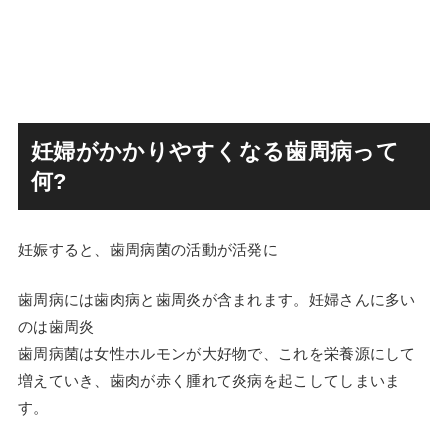
妊婦がかかりやすくなる歯周病って
何?
妊娠すると、歯周病菌の活動が活発に
歯周病には歯肉病と歯周炎が含まれます。妊婦さんに多い
のは歯周炎
歯周病菌は女性ホルモンが大好物で、これを栄養源にして
増えていき、歯肉が赤く腫れて炎病を起こしてしまいま
す。