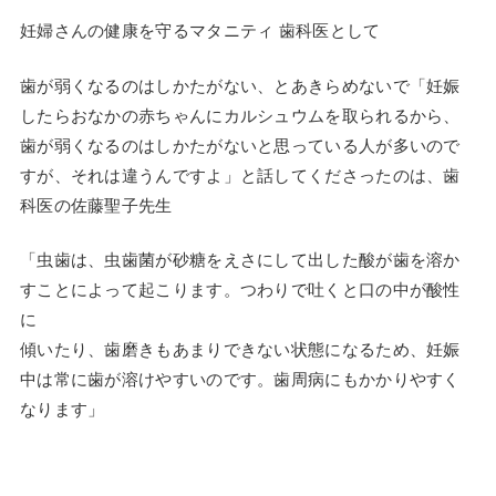
妊婦さんの健康を守るマタニティ 歯科医として
歯が弱くなるのはしかたがない、とあきらめないで「妊娠
したらおなかの赤ちゃんにカルシュウムを取られるから、
歯が弱くなるのはしかたがないと思っている人が多いので
すが、それは違うんですよ」と話してくださったのは、歯
科医の佐藤聖子先生
「虫歯は、虫歯菌が砂糖をえさにして出した酸が歯を溶か
すことによって起こります。つわりで吐くと口の中が酸性
に
傾いたり、歯磨きもあまりできない状態になるため、妊娠
中は常に歯が溶けやすいのです。歯周病にもかかりやすく
なります」