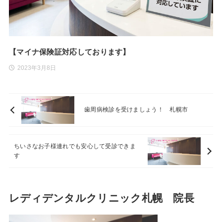
【マイナ保険証対応しております】
2023年3月8日
歯周病検診を受けましょう！ 札幌市
ちいさなお子様連れでも安心して受診できま
す
レディデンタルクリニック札幌 院長