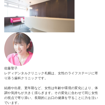
佐藤聖子
レディデンタルクリニック札幌は、女性のライフステージに寄
り添う歯科クリニックです。
結婚や出産、更年期など、女性は年齢や環境の変化により、体
調や気持ちが大きく揺らぎます。その変化に合わせて同じ女性
の視点で寄り添い、長期的にお口の健康を守ることに力を注い
でいます。