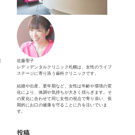
炎
佐藤聖子
レディデンタルクリニック札幌は、女性のライフ
ステージに寄り添う歯科クリニックです。
結婚や出産、更年期など、女性は年齢や環境の変
化により、体調や気持ちが大きく揺らぎます。そ
の変化に合わせて同じ女性の視点で寄り添い、長
期的にお口の健康を守ることに力を注いでいま
す。
投稿