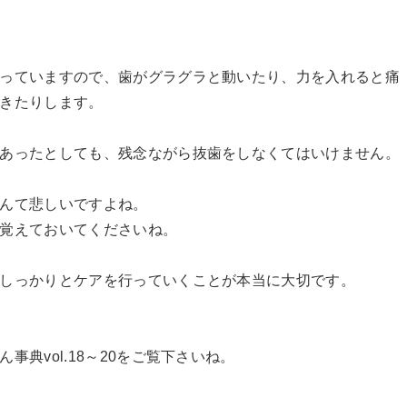
っていますので、歯がグラグラと動いたり、力を入れると痛
きたりします。
あったとしても、残念ながら抜歯をしなくてはいけません。
んて悲しいですよね。
覚えておいてくださいね。
しっかりとケアを行っていくことが本当に大切です。
典vol.18～20をご覧下さいね。