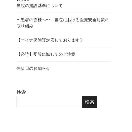
当院の施設基準について
〜患者の皆様へ〜 当院における医療安全対策の
取り組み
【マイナ保険証対応しております】
【必読】受診に際してのご注意
休診日のお知らせ
検索
検索