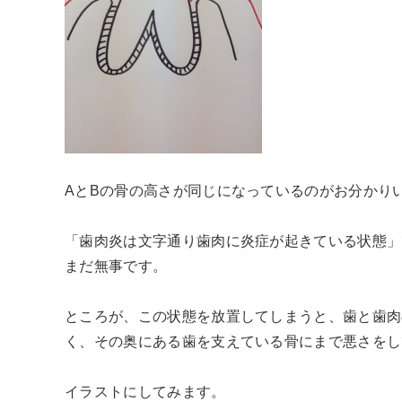
AとBの骨の高さが同じになっているのがお分かり
「歯肉炎は文字通り歯肉に炎症が起きている状態」
まだ無事です。
ところが、この状態を放置してしまうと、歯と歯肉
く、その奥にある歯を支えている骨にまで悪さをし
イラストにしてみます。