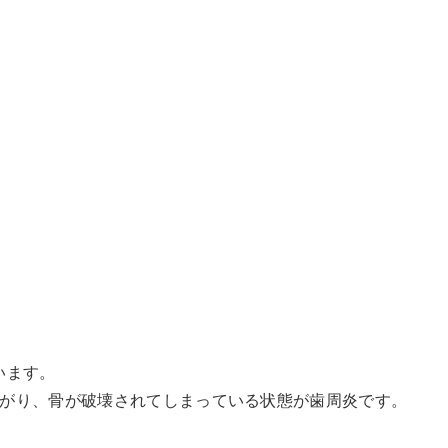
います。
がり、骨が破壊されてしまっている状態が歯周炎です。