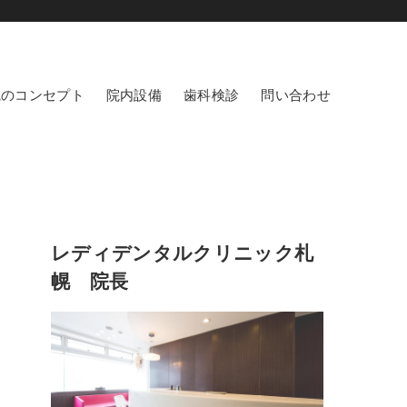
院のコンセプト
院内設備
歯科検診
問い合わせ
レディデンタルクリニック札
幌 院長