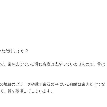
いただけますか？
で、歯を支えている骨に炎症は広がっていませんので、骨は
の境目のプラークや縁下歯石の中にいる細菌は歯肉だけでな
て、骨を破壊してしまいます。