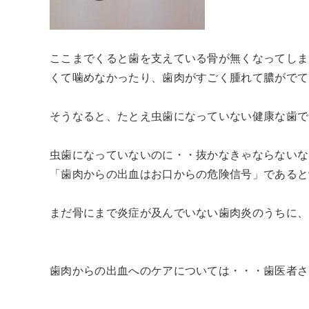
ここまでくると歯を支えている骨が無くなってしま
くて噛めなかったり、歯肉がすごく腫れて膿がでて
そうなると、たとえ虫歯になっていない健康な歯で
虫歯になっていないのに・・抜かなきゃならないな
「歯肉からの出血はお口からの危険信号」であると
まだ骨にまで炎症が及んでいない歯肉炎のうちに、
歯肉からの出血へのケアについては・・・歯医者さん事