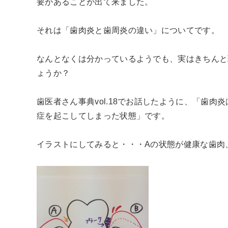
要があることが出て来ました。
それは「歯肉炎と歯周炎の違い」についてです。
なんとなくは分かっているようでも、実はきちんと
ょうか？
歯医者さん事典vol.18でお話したように、「歯
症を起こしてしまった状態」です。
イラストにしてみると・・・Aの状態が健康な歯肉