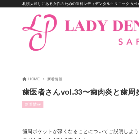
札幌大通りにある女性のための歯科レディデンタルクリニック 女性
HOME
新着情報
歯医者さんvol.33〜歯肉炎と歯
新着情報
歯周ポケットが深くなることについてご説明しよう