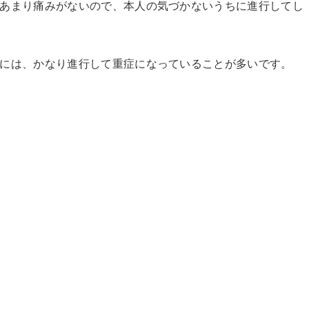
あまり痛みがないので、本人の気づかないうちに進行してし
には、かなり進行して重症になっていることが多いです。