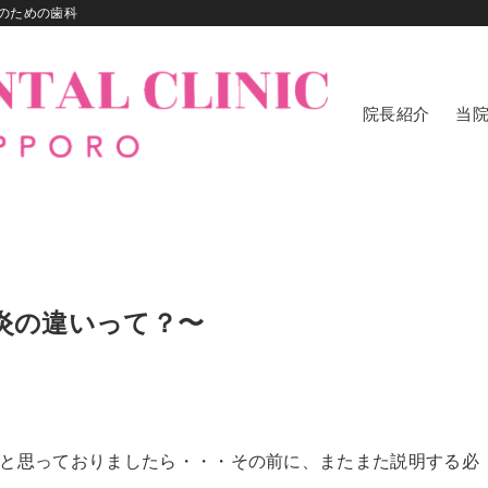
のための歯科
院長紹介
当
周炎の違いって？〜
と思っておりましたら・・・その前に、またまた説明する必