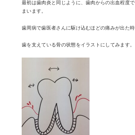
最初は歯肉炎と同じように、歯肉からの出血程度で
まいます。
歯周病で歯医者さんに駆け込むほどの痛みが出た時
歯を支えている骨の状態をイラストにしてみます。