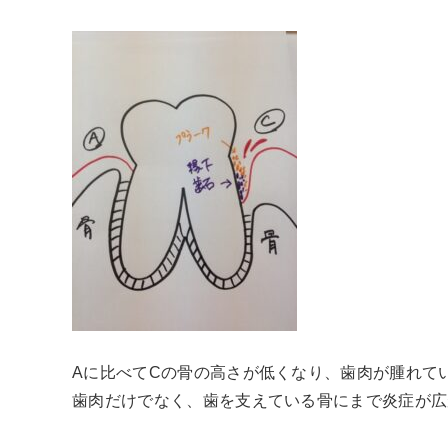
Aに比べてCの骨の高さが低くなり、歯肉が腫れて
歯肉だけでなく、歯を支えている骨にまで炎症が広