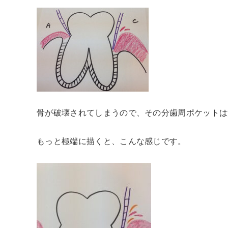
骨が破壊されてしまうので、その分歯周ポケットは
もっと極端に描くと、こんな感じです。