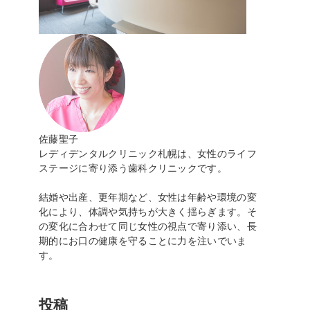
佐藤聖子
レディデンタルクリニック札幌は、女性のライフ
ステージに寄り添う歯科クリニックです。
結婚や出産、更年期など、女性は年齢や環境の変
化により、体調や気持ちが大きく揺らぎます。そ
の変化に合わせて同じ女性の視点で寄り添い、長
期的にお口の健康を守ることに力を注いでいま
す。
投稿