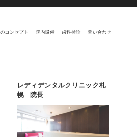
院のコンセプト
院内設備
歯科検診
問い合わせ
レディデンタルクリニック札
幌 院長