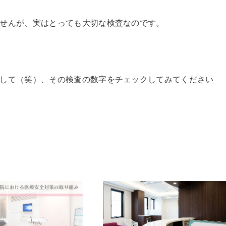
せんが、実はとっても大切な検査なのです。
して（笑）、その検査の数字をチェックしてみてください