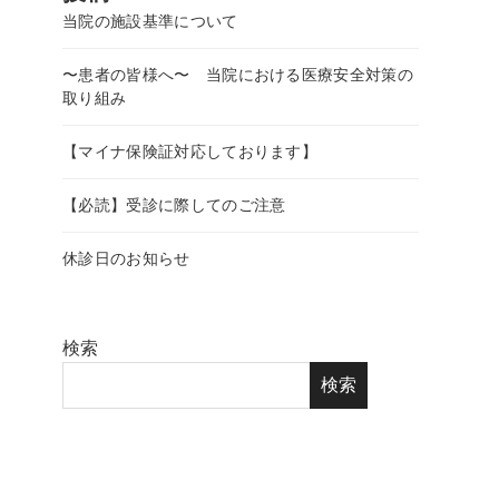
当院の施設基準について
〜患者の皆様へ〜 当院における医療安全対策の
取り組み
【マイナ保険証対応しております】
【必読】受診に際してのご注意
休診日のお知らせ
検索
検索