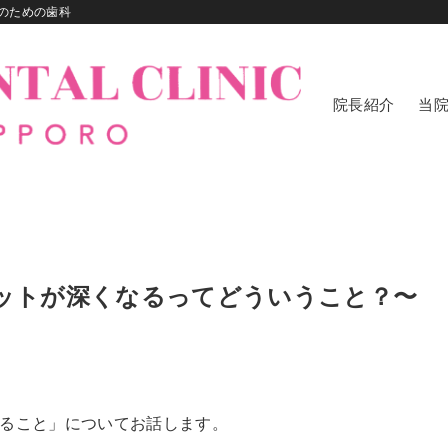
のための歯科
院長紹介
当
ポケットが深くなるってどういうこと？〜
ること」についてお話します。