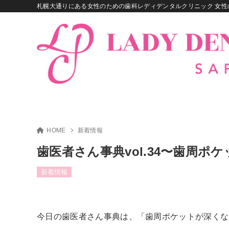
札幌大通りにある女性のための歯科レディデンタルクリニック 女性
HOME
新着情報
歯医者さん事典vol.34〜歯周
新着情報
今日の歯医者さん事典は、「歯周ポケットが深くな