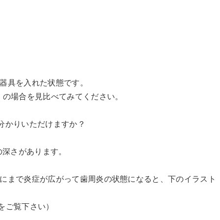
器具を入れた状態です。
）の場合を見比べてみてください。
分かりいただけますか？
りの深さがあります。
にまで炎症が広がって歯周炎の状態になると、下のイラスト
をご覧下さい）