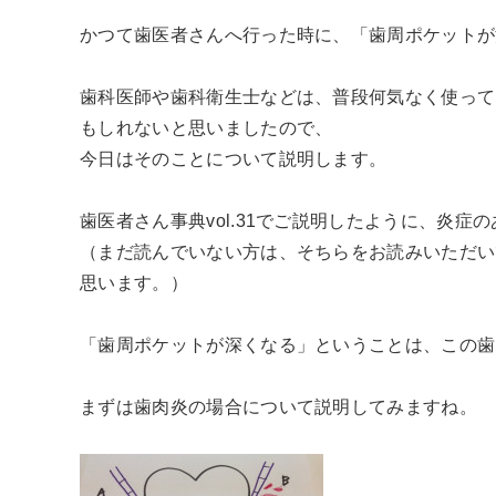
かつて歯医者さんへ行った時に、「歯周ポケットが
歯科医師や歯科衛生士などは、普段何気なく使って
もしれないと思いましたので、
今日はそのことについて説明します。
歯医者さん事典vol.31でご説明したように、炎
（まだ読んでいない方は、そちらをお読みいただい
思います。
）
「歯周ポケットが深くなる」ということは、この歯
まずは歯肉炎の場合について説明してみますね。