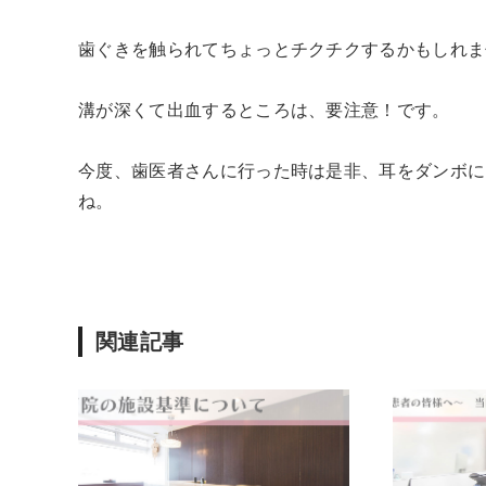
歯ぐきを触られてちょっとチクチクするかもしれま
溝が深くて出血するところは、要注意！です。
今度、歯医者さんに行った時は是非、耳をダンボに
ね。
関連記事