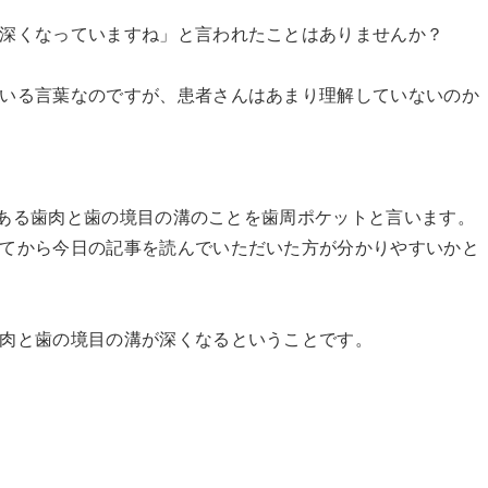
深くなっていますね」と言われたことはありませんか？
いる言葉なのですが、患者さんはあまり理解していないのか
症のある歯肉と歯の境目の溝のことを歯周ポケットと言います。
てから今日の記事を読んでいただいた方が分かりやすいかと
肉と歯の境目の溝が深くなるということです。