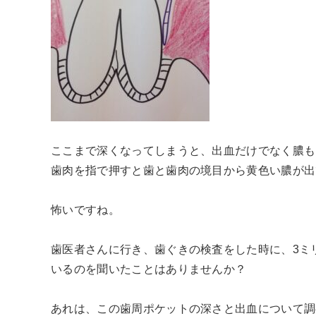
ここまで深くなってしまうと、出血だけでなく膿も
歯肉を指で押すと歯と歯肉の境目から黄色い膿が出
怖いですね。
歯医者さんに行き、歯ぐきの検査をした時に、3ミ
いるのを聞いたことはありませんか？
あれは、この歯周ポケットの深さと出血について調