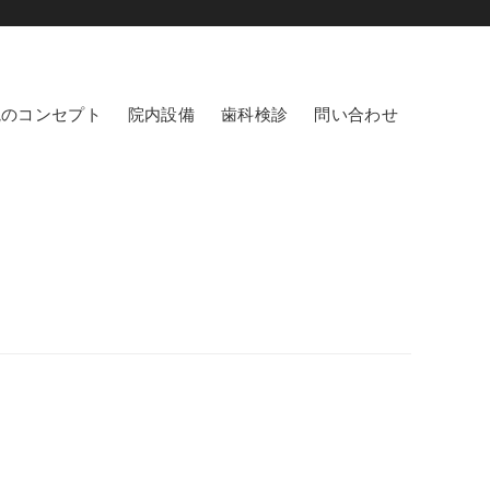
院のコンセプト
院内設備
歯科検診
問い合わせ